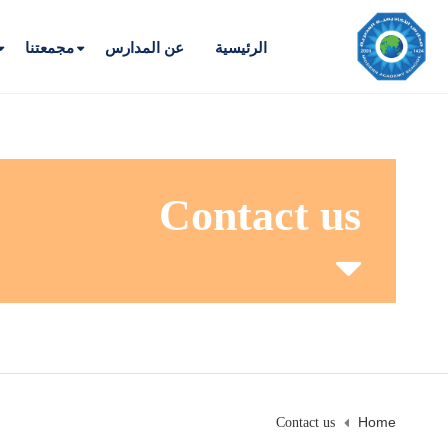
الرئيسية
عن المدارس
مجمعتنا
Contact us
Home
Contact us