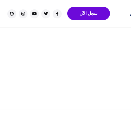
سجل الآن