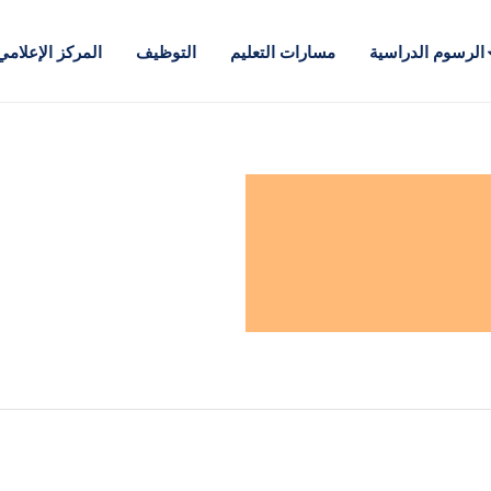
الرسوم الدراسية
مسارات التعليم
التوظيف
المركز الإعلامي