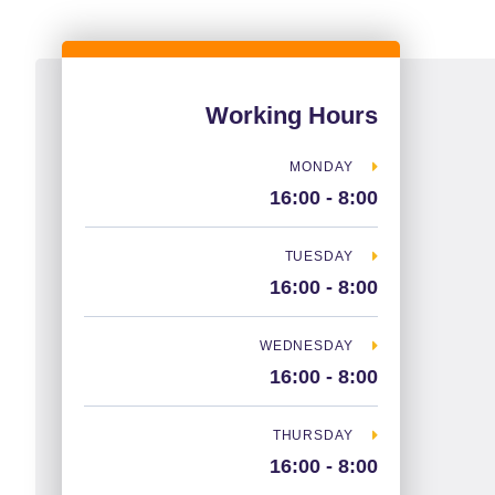
Working Hours
MONDAY
8:00 - 16:00
TUESDAY
8:00 - 16:00
WEDNESDAY
8:00 - 16:00
THURSDAY
8:00 - 16:00