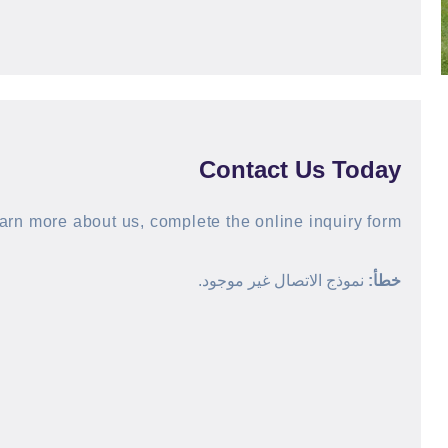
Contact Us​ Today
arn more about us, complete the online inquiry form.
خطأ:
نموذج الاتصال غير موجود.