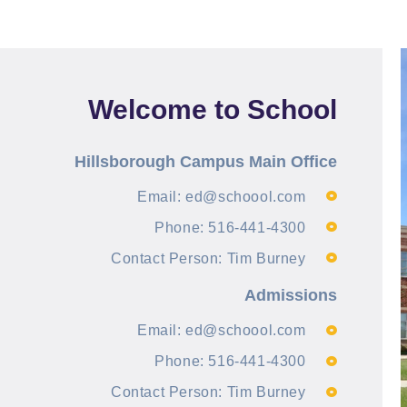
Welcome to School
Hillsborough Campus Main Office
Email: ed@schoool.com
Phone: 516-441-4300
Contact Person: Tim Burney
Admissions
Email: ed@schoool.com
Phone: 516-441-4300
Contact Person: Tim Burney