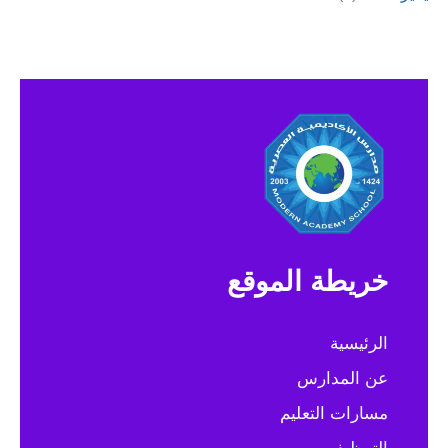
خريطة الموقع
الرئيسية
عن المدارس
مسارات التعليم