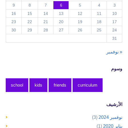
9
8
7
6
5
4
3
16
15
14
13
12
11
10
23
22
21
20
19
18
17
30
29
28
27
26
25
24
31
« نوفمبر
وسوم
school
kids
friends
curriculum
الأرشيف
نوفمبر 2024
(3)
يناير 2020
(1)