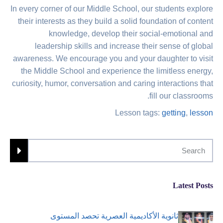
In every corner of our Middle School, our students explore
their interests as they build a solid foundation of content
knowledge, develop their social-emotional and
leadership skills and increase their sense of global
awareness. We encourage you and your daughter to visit
the Middle School and experience the limitless energy,
curiosity, humor, conversation and caring interactions that
fill our classrooms.
Lesson tags:
getting
,
lesson
Latest Posts
ثانوية الأكاديمية العصرية تحصد المستوى