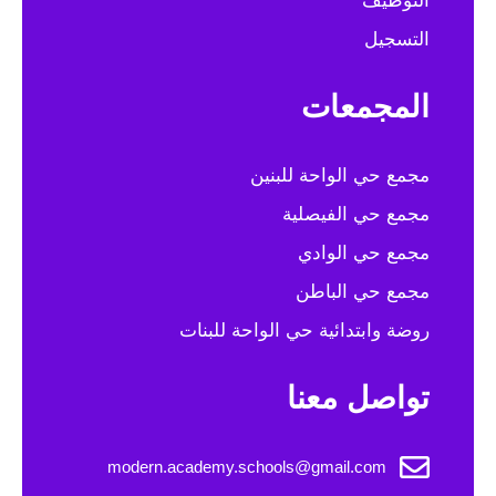
التوظيف
التسجيل
المجمعات
مجمع حي الواحة للبنين
مجمع حي الفيصلية
مجمع حي الوادي
مجمع حي الباطن
روضة وابتدائية حي الواحة للبنات
تواصل معنا
modern.academy.schools@gmail.com