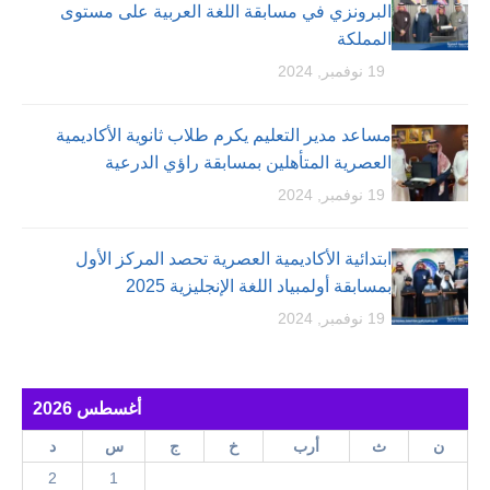
البرونزي في مسابقة اللغة العربية على مستوى
المملكة
19 نوفمبر, 2024
مساعد مدير التعليم يكرم طلاب ثانوية الأكاديمية
العصرية المتأهلين بمسابقة راؤي الدرعية
19 نوفمبر, 2024
ابتدائية الأكاديمية العصرية تحصد المركز الأول
بمسابقة أولمبياد اللغة الإنجليزية 2025
19 نوفمبر, 2024
أغسطس 2026
ن
ث
أرب
خ
ج
س
د
2
1