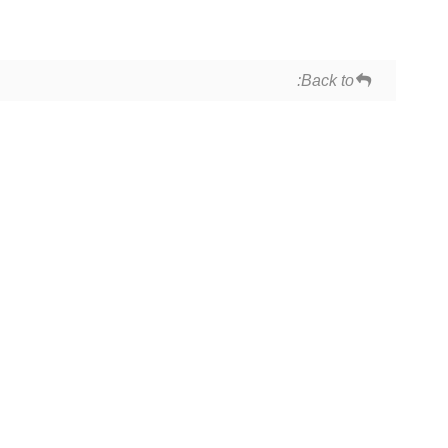
Back to: