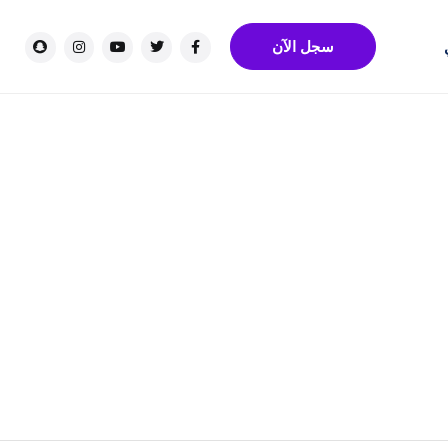
سجل الآن