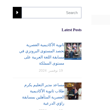
Latest Posts
ثانوية الأكاديمية العصرية
تحصد المستوى البرونزي في
مسابقة اللغة العربية على
مستوى المملكة
19 نوفمبر, 2024
مساعد مدير التعليم يكرم
طلاب ثانوية الأكاديمية
العصرية المتأهلين بمسابقة
راؤي الدرعية