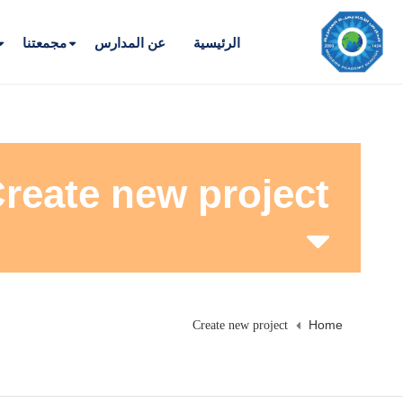
الرئيسية
عن المدارس
مجمعتنا
reate new project
Home
Create new project