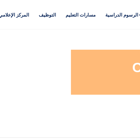
الرسوم الدراسية
مسارات التعليم
التوظيف
المركز الإعلامي
C