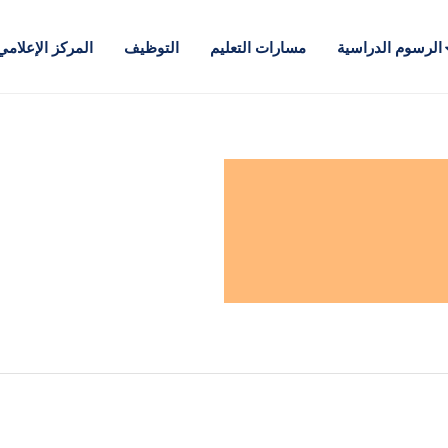
الرسوم الدراسية
مسارات التعليم
التوظيف
المركز الإعلامي