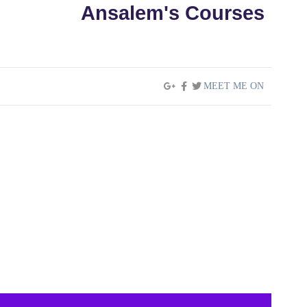
Ansalem's Courses
MEET ME ON