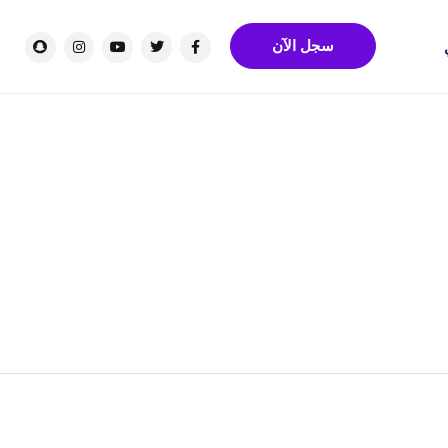
سجل الآن