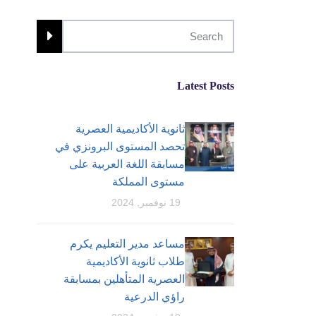
Latest Posts
ثانوية الأكاديمية العصرية
تحصد المستوى البرونزي في
مسابقة اللغة العربية على
مستوى المملكة
19 نوفمبر, 2024
مساعد مدير التعليم يكرم
طلاب ثانوية الأكاديمية
العصرية المتأهلين بمسابقة
راؤي الدرعية