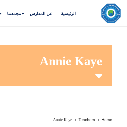
الرئيسية
عن المدارس
مجمعتنا
Annie Kaye
Teachers
Home
Annie Kaye