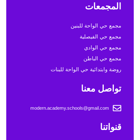
المجمعات
مجمع حي الواحة للبنين
مجمع حي الفيصلية
مجمع حي الوادي
مجمع حي الباطن
روضة وابتدائية حي الواحة للبنات
تواصل معنا
modern.academy.schools@gmail.com
قنواتنا