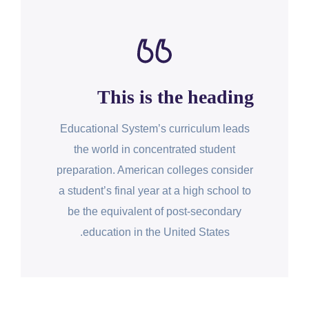
This is the heading
Educational System’s curriculum leads
the world in concentrated student
preparation. American colleges consider
a student’s final year at a high school to
be the equivalent of post-secondary
education in the United States.