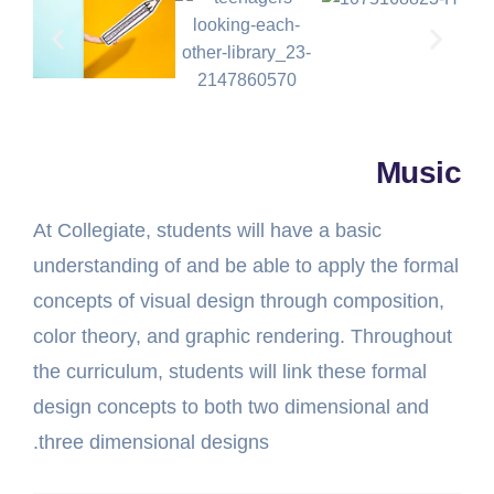
Music
At Collegiate, students will have a basic
understanding of and be able to apply the formal
concepts of visual design through composition,
color theory, and graphic rendering. Throughout
the curriculum, students will link these formal
design concepts to both two dimensional and
three dimensional designs.