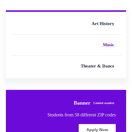
Art History
Music
Theater & Dance
Banner
Limited number
Students from 58 different ZIP codes
Apply Now