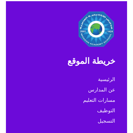
خريطة الموقع
الرئيسية
عن المدارس
مسارات التعليم
التوظيف
التسجيل